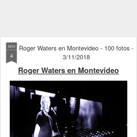
Roger Waters en Montevideo - 100 fotos -
NOV
4
3/11/2018
Roger Waters en Montevideo