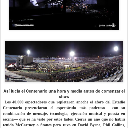
Así lucía el Centenario una hora y media antes de comenzar el
show
Los 40.000 espectadores que repletaron anoche el aforo del Estadio
Centenario presenciaron el espectáculo más poderoso —con su
combinación de mensaje, tecnología, ejecución musical y puesta en
escena— que se ha visto por estos lados. Cierra un año que no habrá
tenido McCartney o Stones pero tuvo en David Byrne, Phil Collins,