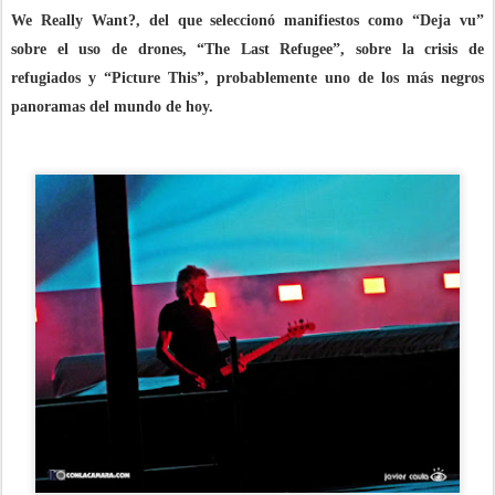
We Really Want?
, del que seleccionó manifiestos como “Deja vu”
sobre el uso de drones, “The Last Refugee”, sobre la crisis de
refugiados y “Picture This”, probablemente uno de los más negros
panoramas del mundo de hoy.