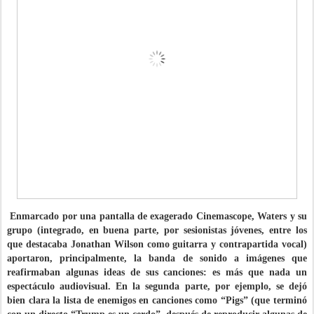
Enmarcado por una pantalla de exagerado Cinemascope, Waters y su
grupo (integrado, en buena parte, por sesionistas jóvenes, entre los
que destacaba Jonathan Wilson como guitarra y contrapartida vocal)
aportaron, principalmente, la banda de sonido a imágenes que
reafirmaban algunas ideas de sus canciones: es más que nada un
espectáculo audiovisual. En la segunda parte, por ejemplo, se dejó
bien clara la lista de enemigos en canciones como “Pigs” (que terminó