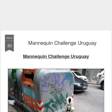
NOV
Mannequin Challenge Uruguay
30
Mannequin Challenge Uruguay