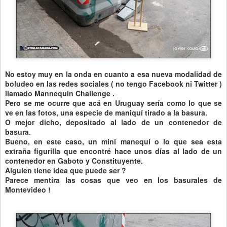
No estoy muy en la onda en cuanto a esa nueva modalidad de
boludeo en las redes sociales ( no tengo Facebook ni Twitter )
llamado Mannequin Challenge .
Pero se me ocurre que acá en Uruguay sería como lo que se
ve en las fotos, una especie de maniquí tirado a la basura.
O mejor dicho, depositado al lado de un contenedor de
basura.
Bueno, en este caso, un mini manequí o lo que sea esta
extraña figurilla que encontré hace unos días al lado de un
contenedor en Gaboto y Constituyente.
Alguien tiene idea que puede ser ?
Parece mentira las cosas que veo en los basurales de
Montevideo !