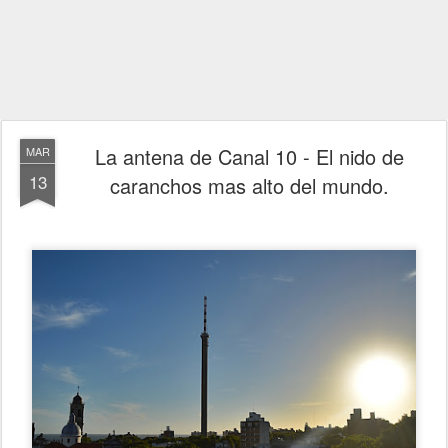
La antena de Canal 10 - El nido de
MAR
13
caranchos mas alto del mundo.