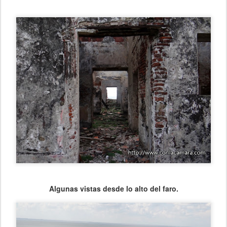
Algunas vistas desde lo alto del faro.