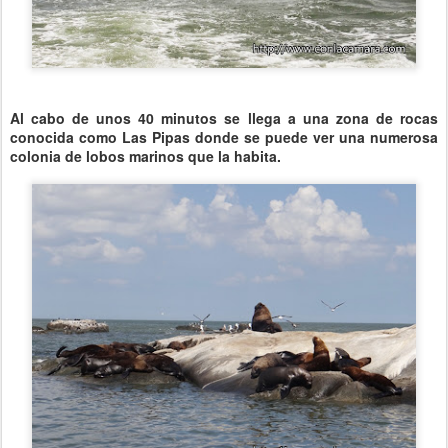
Al cabo de unos 40 minutos se llega a una zona de rocas
conocida como Las Pipas donde se puede ver una numerosa
colonia de lobos marinos que la habita.