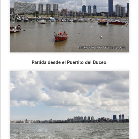
Partida desde el Puertito del Buceo.