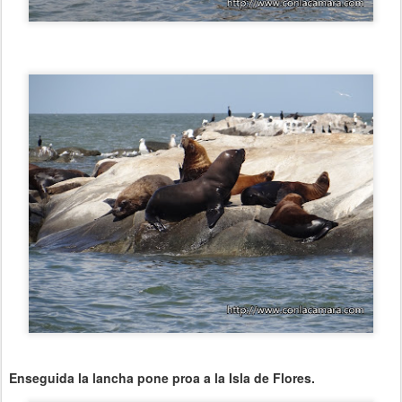
Enseguida la lancha pone proa a la Isla de Flores.