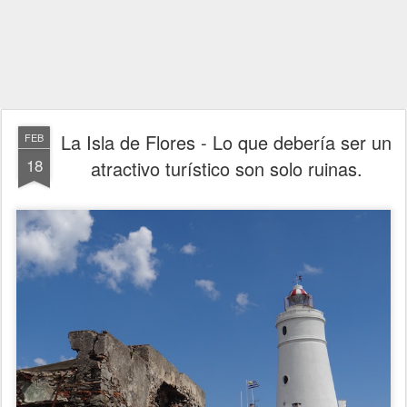
La Isla de Flores - Lo que debería ser un
FEB
18
atractivo turístico son solo ruinas.