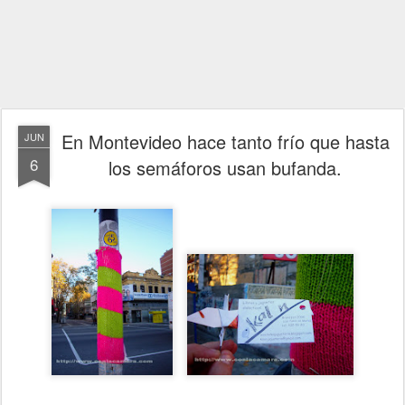
En Montevideo hace tanto frío que hasta
JUN
6
los semáforos usan bufanda.