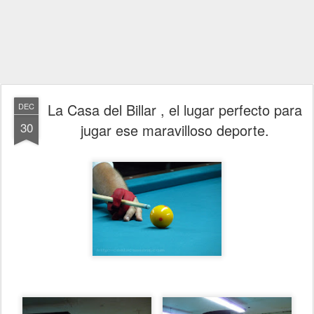
La Casa del Billar , el lugar perfecto para
DEC
30
jugar ese maravilloso deporte.