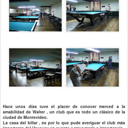
Hace u
nos días tuve el placer de conocer merced a la
amabilidad de Walter , un club que es todo un clásico de la
ciudad de Montevideo.
La casa del billar , es por lo que pude averiguar el club más