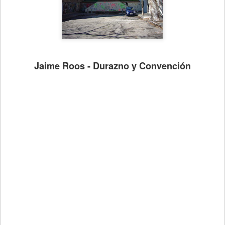
Jaime Roos - Durazno y Convención