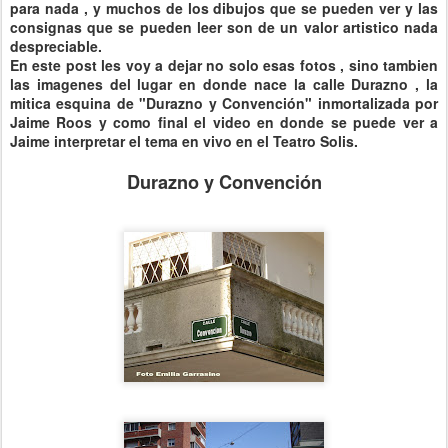
para nada , y muchos de los dibujos que se pueden ver y las
consignas que se pueden leer son de un valor artistico nada
despreciable.
En este post les voy a dejar no solo esas fotos , sino tambien
las imagenes del lugar en donde nace la calle Durazno , la
mitica esquina de "Durazno y Convención" inmortalizada por
Jaime Roos y como final el video en donde se puede ver a
Jaime interpretar el tema en vivo en el Teatro Solis.
Durazno y Convención