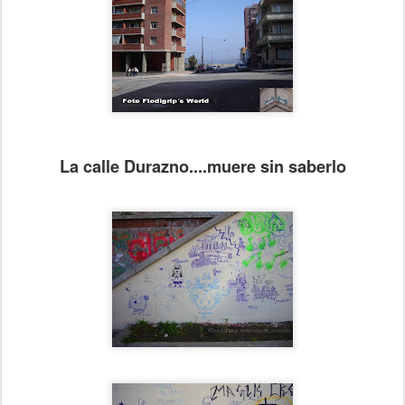
La calle Durazno....muere sin saberlo