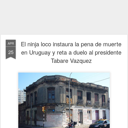
El ninja loco instaura la pena de muerte
APR
en Uruguay y reta a duelo al presidente
25
Tabare Vazquez