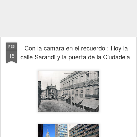
Con la camara en el recuerdo : Hoy la
FEB
15
calle Sarandi y la puerta de la Ciudadela.