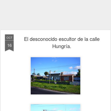
El desconocido escultor de la calle
OCT
16
Hungría.