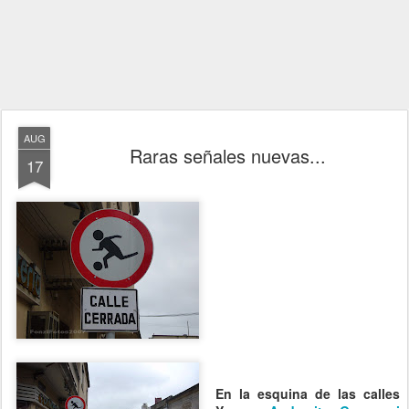
AUG
Raras señales nuevas...
17
En la esquina de las calles