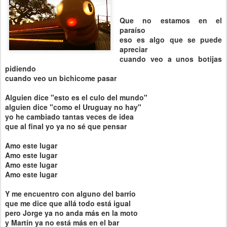
Que no estamos en el
paraíso
eso es algo que se puede
apreciar
cuando veo a unos botijas
pidiendo
cuando veo un bichicome pasar
Alguien dice "esto es el culo del mundo"
alguien dice "como el Uruguay no hay"
yo he cambiado tantas veces de idea
que al final yo ya no sé que pensar
Amo este lugar
Amo este lugar
Amo este lugar
Amo este lugar
Y me encuentro con alguno del barrio
que me dice que allá todo está igual
pero Jorge ya no anda más en la moto
y Martín ya no está más en el bar