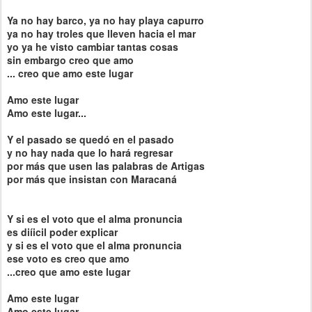
Ya no hay barco, ya no hay playa capurro
ya no hay troles que lleven hacia el mar
yo ya he visto cambiar tantas cosas
sin embargo creo que amo
... creo que amo este lugar
Amo este lugar
Amo este lugar...
Y el pasado se quedó en el pasado
y no hay nada que lo hará regresar
por más que usen las palabras de Artigas
por más que insistan con Maracaná
Y si es el voto que el alma pronuncia
es diíicil poder explicar
y si es el voto que el alma pronuncia
ese voto es creo que amo
...creo que amo este lugar
Amo este lugar
Amo este lugar...