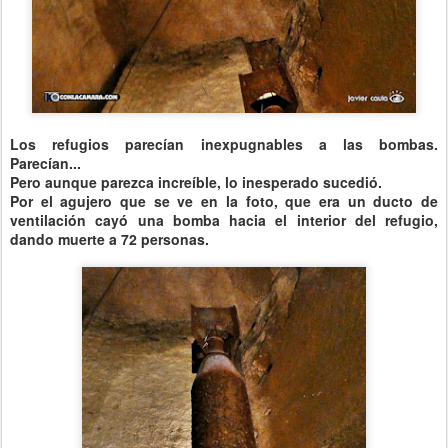
Los refugios parecían inexpugnables a las bombas.
Parecían...
Pero aunque parezca increíble, lo inesperado sucedió.
Por el agujero que se ve en la foto, que era un ducto de
ventilación cayó una bomba hacia el interior del refugio,
dando muerte a 72 personas.