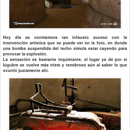
Hoy día se conmemora tan infausto suceso con la
intervención artística que se puede ver en la foto, en donde
una bomba suspendida del techo simula estar cayendo para
provocar la explosión.
La sensación es bastante inquietante, el lugar ya de por si
lúgubre se vuelve más triste y tenebroso aún al saber lo que
ocurrió justamente ahí.