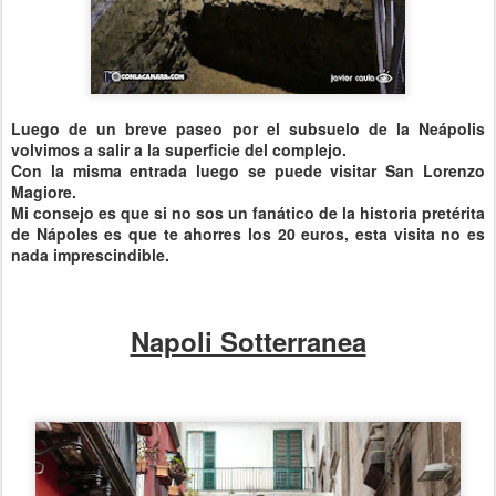
Luego de un breve paseo por el subsuelo de la Neápolis
volvimos a salir a la superficie del complejo.
Con la misma entrada luego se puede visitar San Lorenzo
Magiore.
Mi consejo es que si no sos un fanático de la historia pretérita
de Nápoles es que te ahorres los 20 euros, esta visita no es
nada imprescindible.
Napoli Sotterranea