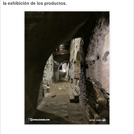
la exhibición de los productos.