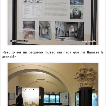
Resultó ser un pequeño museo sin nada que me llamase la
atención.