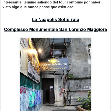
interesante, terminé saliendo del tour conforme por haber
visto algo que nunca pensé que existiese:
La Neapolis Sotterrata
Complesso Monumentale San Lorenzo Maggiore