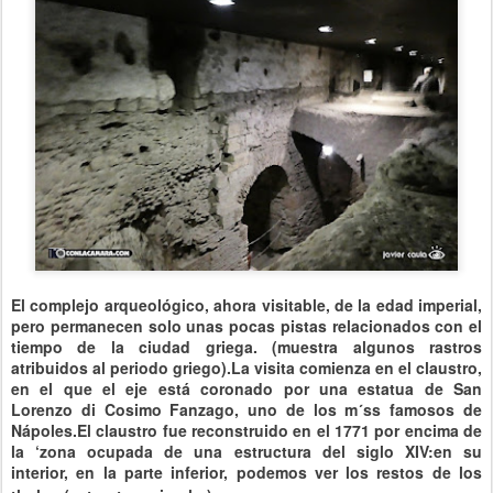
El complejo arqueológico, ahora visitable, de la edad imperial,
pero permanecen solo unas pocas pistas relacionados con el
tiempo de la ciudad griega. (muestra algunos rastros
atribuidos al periodo griego).
La visita comienza en el claustro,
en el que el eje está coronado por una estatua de San
Lorenzo di Cosimo Fanzago, uno de los m´ss famosos de
Nápoles.
El claustro fue reconstruido en el 1771 por encima de
la ‘zona ocupada de una estructura del siglo XIV:en su
interior, en la parte inferior, podemos ver los restos de los