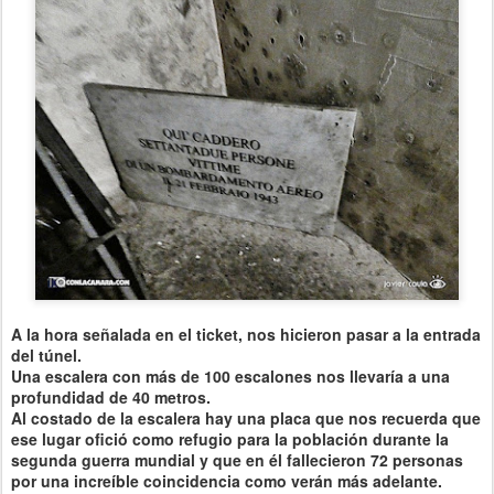
A la hora señalada en el ticket, nos hicieron pasar a la entrada
del túnel.
Una escalera con más de 100 escalones nos llevaría a una
profundidad de 40 metros.
Al costado de la escalera hay una placa que nos recuerda que
ese lugar ofició como refugio para la población durante la
segunda guerra mundial y que en él fallecieron 72 personas
por una increíble coincidencia como verán más adelante.