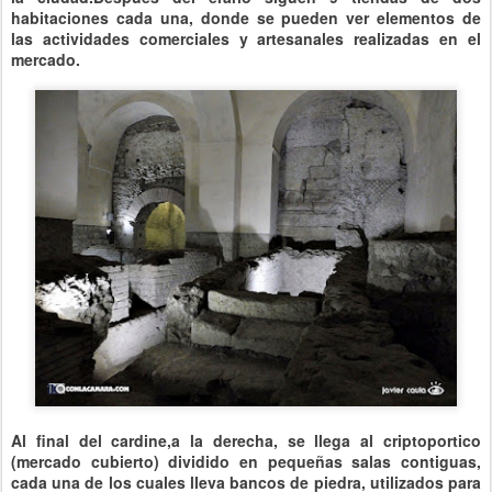
habitaciones cada una, donde se pueden ver elementos de
las actividades comerciales y artesanales realizadas en el
mercado.
Al final del cardine,a la derecha, se llega al criptoportico
(mercado cubierto) dividido en pequeñas salas contiguas,
cada una de los cuales lleva bancos de piedra, utilizados para