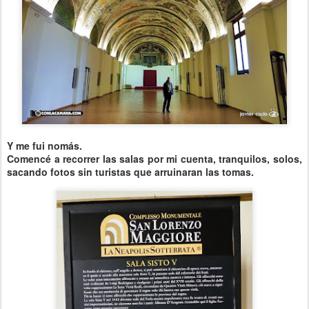
Y me fui nomás.
Comencé a recorrer las salas por mi cuenta, tranquilos, solos,
sacando fotos sin turistas que arruinaran las tomas.