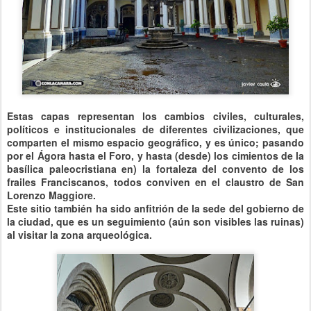
Estas capas representan los cambios civiles, culturales,
políticos e institucionales de diferentes civilizaciones, que
comparten el mismo espacio geográfico, y es único; pasando
por el Ágora hasta el Foro, y hasta (desde) los cimientos de la
basílica paleocristiana en) la fortaleza del convento de los
frailes Franciscanos, todos conviven en el claustro de San
Lorenzo Maggiore.
Este sitio también ha sido anfitrión de la sede del gobierno de
la ciudad, que es un seguimiento (aún son visibles las ruinas)
al visitar la zona arqueológica.