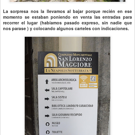
La sorpresa nos la llevamos al bajar porque recién en ese
momento se estaban poniendo en venta las entradas para
recorrer el lugar (habíamos pasado expreso, sin nadie que
nos parase ) y colocando algunos carteles con indicaciones.