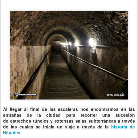
Al llegar al final de las escaleras nos encontramos en las
entrañas de la ciudad para recorrer una sucesión
de
estrechos túneles y extensas salas subterráneas
a través
de las cuales se inicia un viaje a través de la
historia de
Nápoles
.