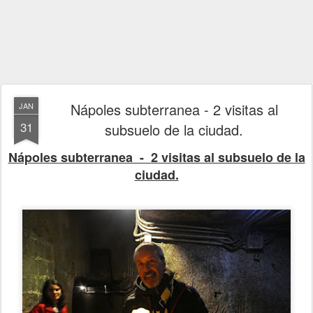
Nápoles subterranea - 2 visitas al
JAN
31
subsuelo de la ciudad.
Nápoles subterranea - 2 visitas al subsuelo de la
ciudad.