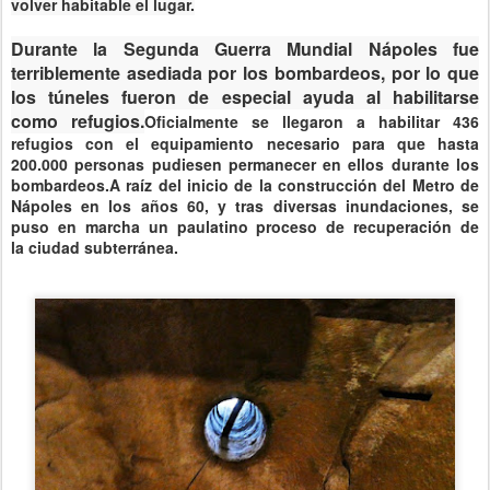
volver habitable el lugar.
Durante la Segunda Guerra Mundial
Nápoles fue
terriblemente asediada por los bombardeos, por lo que
los túneles fueron de especial ayuda al habilitarse
como
refugios.
Oficialmente se llegaron a habilitar 436
refugios con el equipamiento necesario para que hasta
200.000 personas pudiesen permanecer en ellos durante los
bombardeos.
A raíz del inicio de la construcción del
Metro de
Nápoles
en los años 60, y tras diversas inundaciones, se
puso en marcha un paulatino proceso de recuperación de
la
ciudad subterránea
.