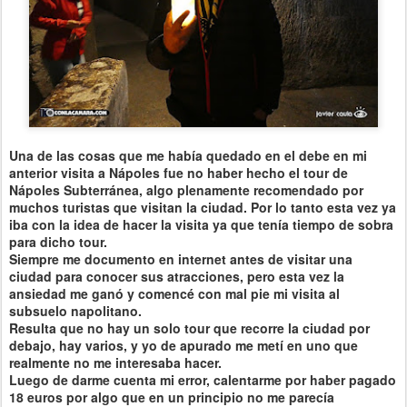
Una de las cosas que me había quedado en el debe en mi
anterior visita a Nápoles fue no haber hecho el tour de
Nápoles Subterránea, algo plenamente recomendado por
muchos turistas que visitan la ciudad. Por lo tanto esta vez ya
iba con la idea de hacer la visita ya que tenía tiempo de sobra
para dicho tour.
Siempre me documento en internet antes de visitar una
ciudad para conocer sus atracciones, pero esta vez la
ansiedad me ganó y comencé con mal pie mi visita al
subsuelo napolitano.
Resulta que no hay un solo tour que recorre la ciudad por
debajo, hay varios, y yo de apurado me metí en uno que
realmente no me interesaba hacer.
Luego de darme cuenta mi error, calentarme por haber pagado
18 euros por algo que en un principio no me parecía