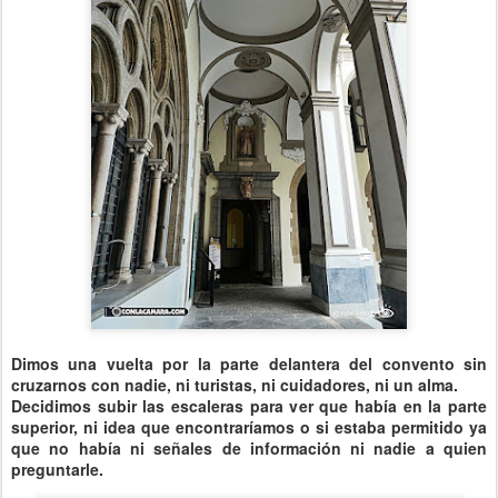
Dimos una vuelta por la parte delantera del convento sin
cruzarnos con nadie, ni turistas, ni cuidadores, ni un alma.
Decidimos subir las escaleras para ver que había en la parte
superior, ni idea que encontraríamos o si estaba permitido ya
que no había ni señales de información ni nadie a quien
preguntarle.