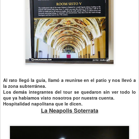
Al rato llegó la guía, llamó a reunirse en el patio y nos llevó a
la zona subterránea.
Los demás integrantes del tour se quedaron sin ver todo lo
que ya habíamos visto nosotros por nuestra cuenta.
Hospitalidad napolitana que le dicen.
La Neapolis Soterrata