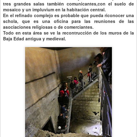
tres grandes salas también comunicantes,con el suelo de
mosaico y un impluvium en la habitación central.
En el refinado complejo es probable que pueda riconocer una
schola, que es una oficina para las reuniones de las
asociaciones religiosas o de comerciantes.
Todo en esta área se ve la recontrucción de los muros de la
Baja Edad antigua y medieval.