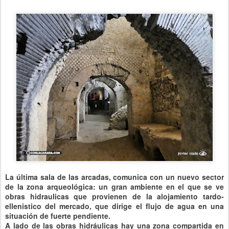
La última sala de las arcadas, comunica con un nuevo sector
de la zona arqueológica: un gran ambiente en el que se ve
obras hidraulicas que provienen de la alojamiento tardo-
ellenistico del mercado, que dirige el flujo de agua en una
situación de fuerte pendiente.
A lado de las obras hidráulicas hay una zona compartida en