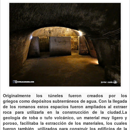
Originalmente
los túneles fueron creados
por los
griegos
como depósitos subterráneos de agua
. Con la llegada
de los romanos estos espacios fueron ampliados al extraer
roca para utilizarla en la construcción de la ciudad.
La
geología de toba o tufo volcánico, un material muy ligero y
poroso, facilitaba la extracción de los materiales, los cuales
fueron también utilizados para construir los
edificios de la