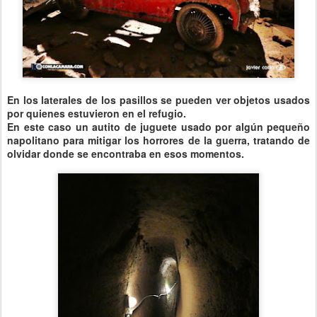
En los laterales de los pasillos se pueden ver objetos usados
por quienes estuvieron en el refugio.
En este caso un autito de juguete usado por algún pequeño
napolitano para mitigar los horrores de la guerra, tratando de
olvidar donde se encontraba en esos momentos.