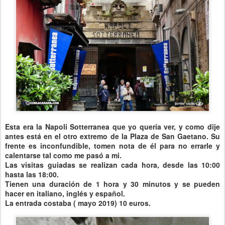
Esta era la Napoli Sotterranea que yo quería ver, y como dije
antes está en el otro extremo de la Plaza de San Gaetano. Su
frente es inconfundible, tomen nota de él para no errarle y
calentarse tal como me pasó a mi.
Las visitas guiadas se realizan cada hora,
desde las 10:00
hasta las 18:00
.
Tienen una duración de
1 hora y 30 minutos
y se pueden
hacer en italiano, inglés y español.
La entrada costaba ( mayo 2019) 10 euros.