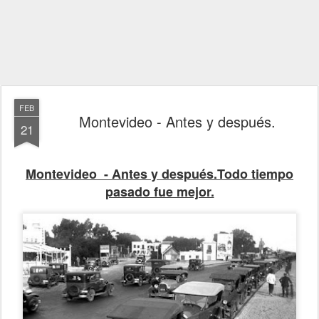
FEB
Montevideo - Antes y después.
21
Montevideo - Antes y después.
Todo tiempo
pasado fue mejor.