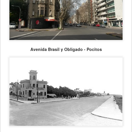
Avenida Brasil y Obligado - Pocitos