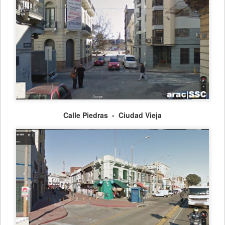
Calle Piedras - Ciudad Vieja