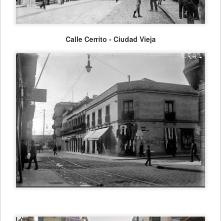
Calle Cerrito - Ciudad Vieja