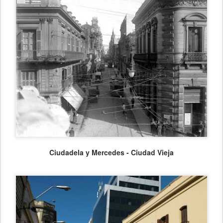
Ciudadela y Mercedes - Ciudad Vieja