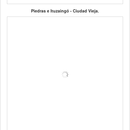
Piedras e Ituzaingó - Ciudad Vieja.