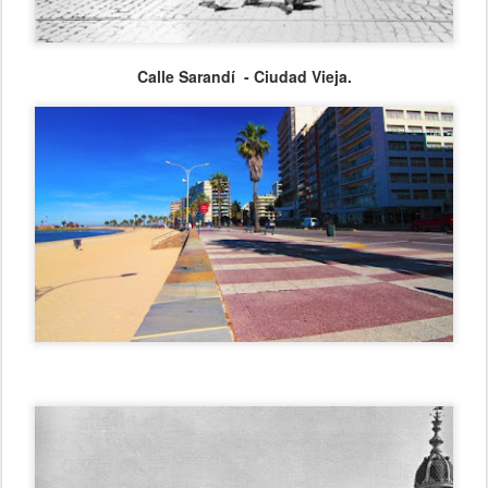
Calle Sarandí - Ciudad Vieja.