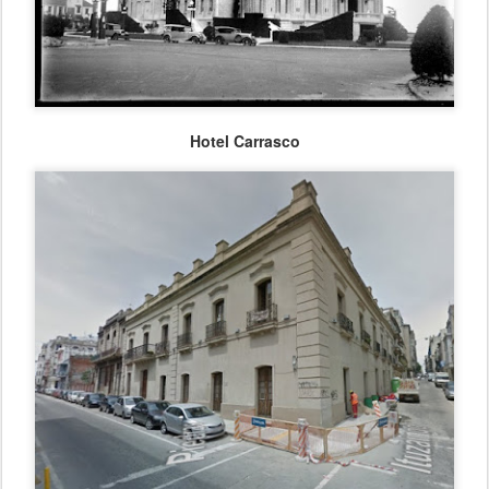
Hotel Carrasco