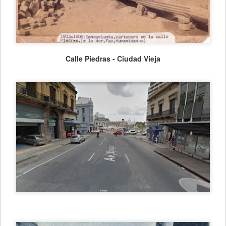
Calle Piedras - Ciudad Vieja