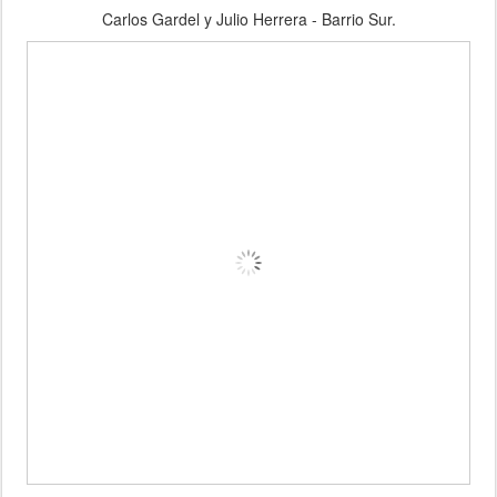
Carlos Gardel y Julio Herrera - Barrio Sur.