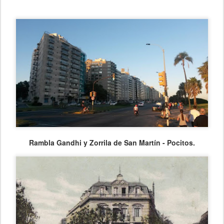
Rambla Gandhi y Zorrila de San Martín - Pocitos.