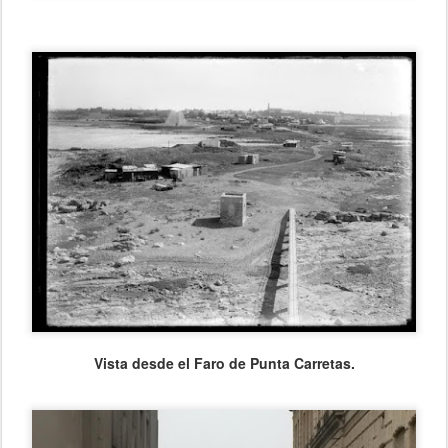
Vista desde el Faro de Punta Carretas.