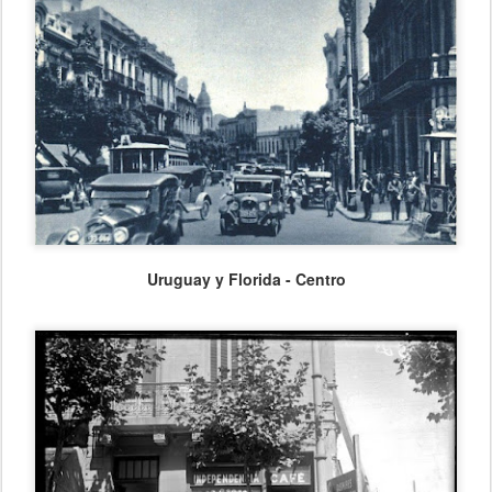
Uruguay y Florida - Centro