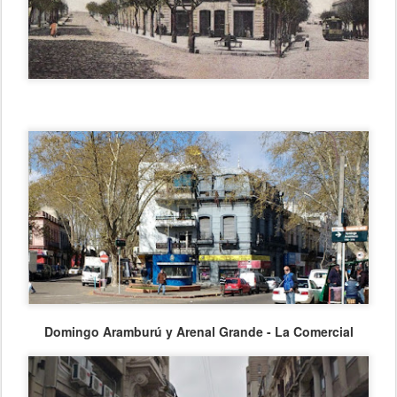
Domingo Aramburú y Arenal Grande - La Comercial