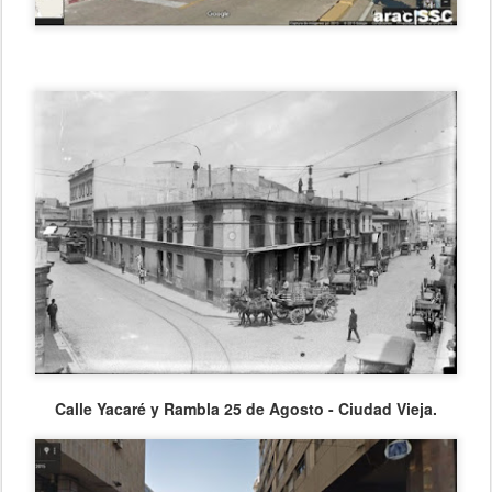
Calle Yacaré y Rambla 25 de Agosto - Ciudad Vieja.