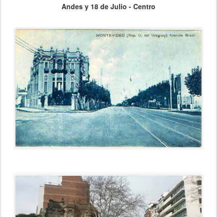
Andes y 18 de Julio - Centro