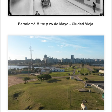
Bartolomé Mitre y 25 de Mayo - Ciudad Vieja.