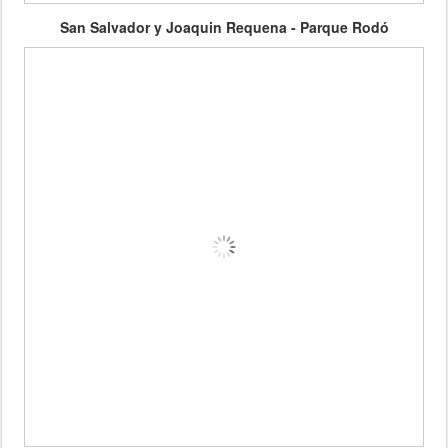
San Salvador y Joaquin Requena - Parque Rodó