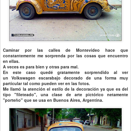
Caminar por las calles de Montevideo hace que
constantemente me sorprenda por las cosas que encuentro
en ellas.
A veces es para bien y otras para mal.
En este caso quedé gratamente sorprendido al ver
un
Volkswagen escarabajo decorado de una forma muy
particular tal como pueden ver en las fotos.
Me llamó la atención el estilo de la decoración ya que es del
tipo "fileteado", una clase de arte pictórico netamente
"porteño" que se usa en Buenos Aires, Argentina.