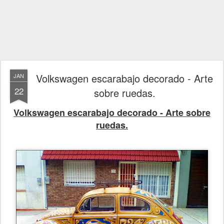
Volkswagen escarabajo decorado - Arte
JAN
22
sobre ruedas.
Volkswagen escarabajo decorado - Arte sobre
ruedas.