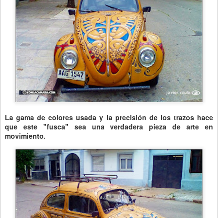
La gama de colores usada y la precisión de los trazos hace
que este "fusca" sea una verdadera pieza de arte en
movimiento.