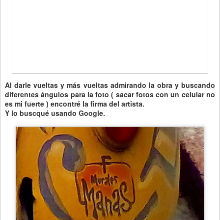
Al darle vueltas y más vueltas admirando la obra y buscando
diferentes ángulos para la foto ( sacar fotos con un celular no
es mi fuerte ) encontré la firma del artista.
Y lo buscqué usando Google.