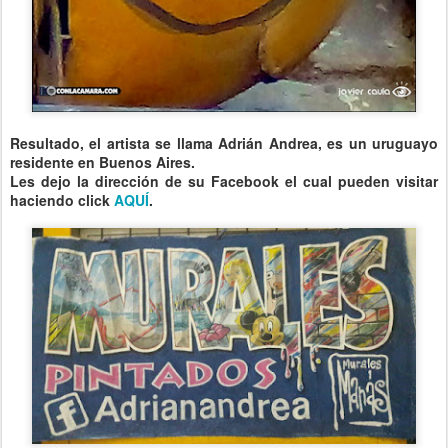
Resultado, el artista se llama Adrián Andrea, es un uruguayo
residente en Buenos Aires.
Les dejo la dirección de su Facebook el cual pueden visitar
haciendo click
AQUÍ
.