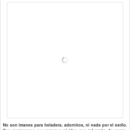
No son imanes para heladera, adornitos, ni nada por el estilo.