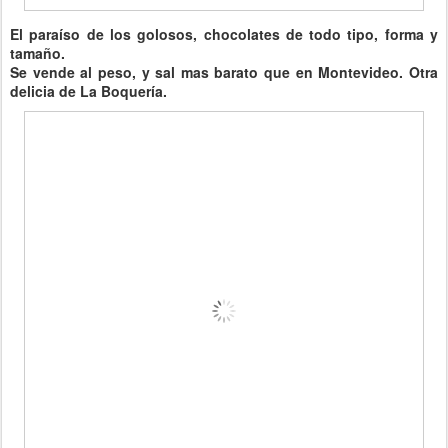
El paraíso de los golosos, chocolates de todo tipo, forma y
tamaño.
Se vende al peso, y sal mas barato que en Montevideo. Otra
delicia de La Boquería.