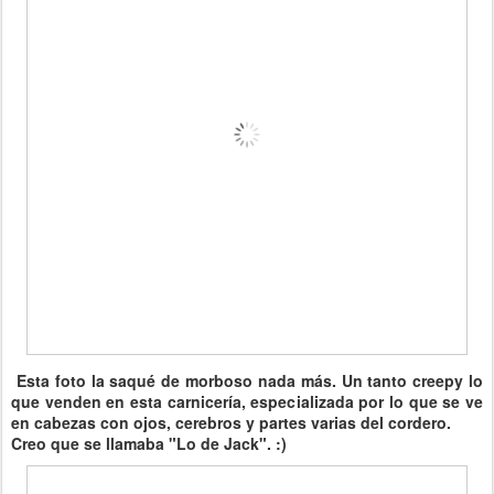
Esta foto la saqué de morboso nada más. Un tanto creepy lo
que venden en esta carnicería, especializada por lo que se ve
en cabezas con ojos, cerebros y partes varias del cordero.
Creo que se llamaba "Lo de Jack". :)