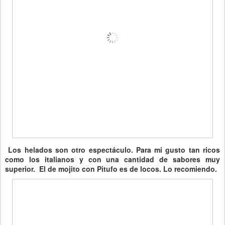
Los helados son otro espectáculo. Para mi gusto tan ricos
como los italianos y con una cantidad de sabores muy
superior. El de mojito con Pitufo es de locos. Lo recomiendo.