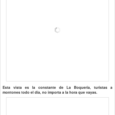
Esta vista es la constante de La Boquería, turistas a
montones todo el día, no importa a la hora que vayas.