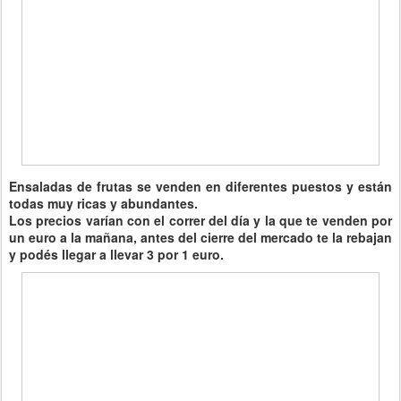
Ensaladas de frutas se venden en diferentes puestos y están
todas muy ricas y abundantes.
Los precios varían con el correr del día y la que te venden por
un euro a la mañana, antes del cierre del mercado te la rebajan
y podés llegar a llevar 3 por 1 euro.