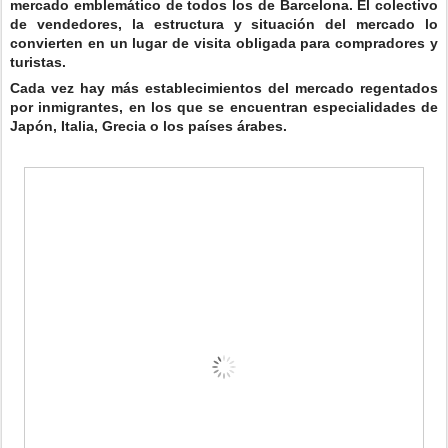
mercado emblemático de todos los de Barcelona. El colectivo
de vendedores, la estructura y situación del mercado lo
convierten en un lugar de visita obligada para compradores y
turistas.
Cada vez hay más establecimientos del mercado regentados
por inmigrantes, en los que se encuentran especialidades de
Japón, Italia, Grecia o los países árabes.