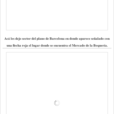
Acá les dejo sector del plano de Barcelona en donde aparece señalado con
una flecha roja el lugar donde se encuentra el Mercado de la Boquería.