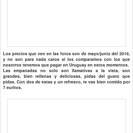
Los precios que ven en las fotos son de mayo/junio del 2016,
y no son para nada caros si los comparamos con los que
nosotros tenemos que pagar en Uruguay en estos momentos.
Las empanadas no solo son llamativas a la vista, son
grandes, bien rellenas y deliciosas, pidas del gusto que
pidas. Con dos de estas y un refresco, te vas bien comido por
7 euritos.