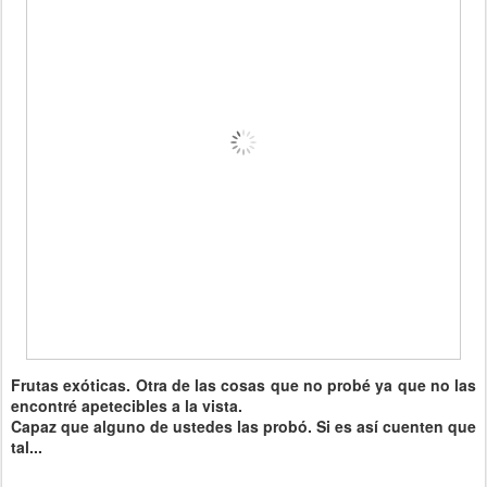
Frutas exóticas. Otra de las cosas que no probé ya que no las
encontré apetecibles a la vista.
Capaz que alguno de ustedes las probó. Si es así cuenten que
tal...