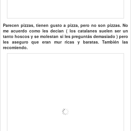
Parecen pizzas, tienen gusto a pizza, pero no son pizzas. No
me acuerdo como les decían ( los catalanes suelen ser un
tanto hoscos y se molestan si les preguntás demasiado ) pero
les aseguro que eran mur ricas y baratas. También las
recomiendo.