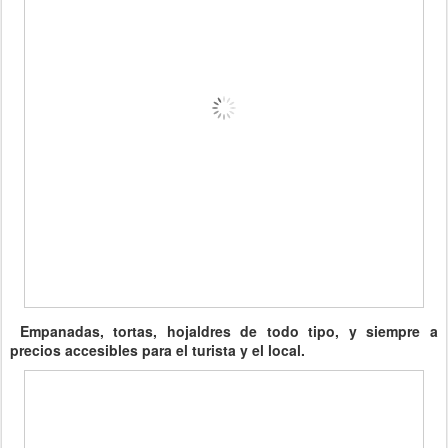
Empanadas, tortas, hojaldres de todo tipo, y siempre a
precios accesibles para el turista y el local.