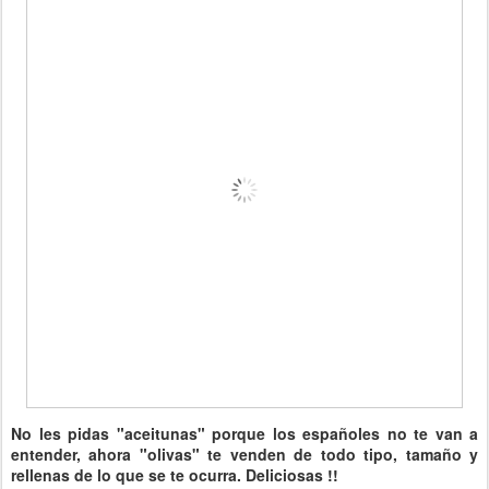
No les pidas "aceitunas" porque los españoles no te van a
entender, ahora "olivas" te venden de todo tipo, tamaño y
rellenas de lo que se te ocurra. Deliciosas !!