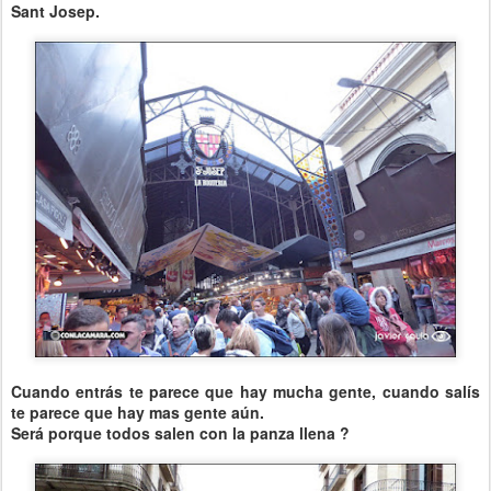
Sant Josep.
Cuando entrás te parece que hay mucha gente, cuando salís
te parece que hay mas gente aún.
Será porque todos salen con la panza llena ?