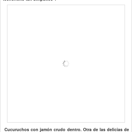
Cucuruchos con jamón crudo dentro. Otra de las delicias de