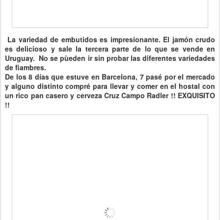
La variedad de embutidos es impresionante. El jamón crudo
es delicioso y sale la tercera parte de lo que se vende en
Uruguay. No se pùeden ir sin probar las diferentes variedades
de fiambres.
De los 8 días que estuve en Barcelona, 7 pasé por el mercado
y alguno distinto compré para llevar y comer en el hostal con
un rico pan casero y cerveza Cruz Campo Radler !! EXQUISITO
!!