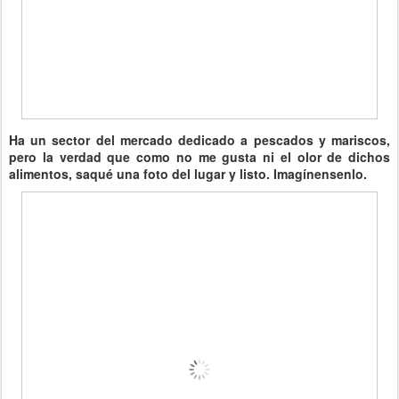
Ha un sector del mercado dedicado a pescados y mariscos,
pero la verdad que como no me gusta ni el olor de dichos
alimentos, saqué una foto del lugar y listo. Imagínensenlo.