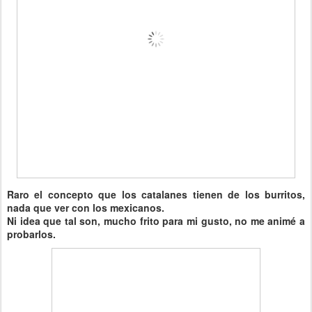
Raro el concepto que los catalanes tienen de los burritos,
nada que ver con los mexicanos.
Ni idea que tal son, mucho frito para mi gusto, no me animé a
probarlos.