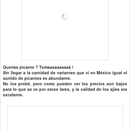
Querías picante ? Tomaaaaaaaaaá !
Sin llegar a la cantidad de variantes que vi en México igual el
surtido de picantes es abundante.
No los probé, pero como pueden ver los precios son bajos
para lo que se ve por estos lares, y la calidad de los ajíes era
excelente.