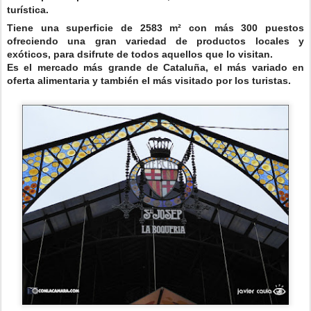
turística.
Tiene una superficie de 2583 m² con más 300 puestos
ofreciendo una gran variedad de productos locales y
exóticos, para dsifrute de todos aquellos que lo visitan.
Es el mercado más grande de Cataluña, el más variado en
oferta alimentaria y también el más visitado por los turistas.