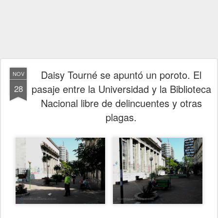
Daisy Tourné se apuntó un poroto. El
NOV
pasaje entre la Universidad y la Biblioteca
28
Nacional libre de delincuentes y otras
plagas.