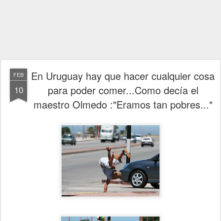
En Uruguay hay que hacer cualquier cosa
FEB
para poder comer...Como decía el
10
maestro Olmedo :"Eramos tan pobres..."