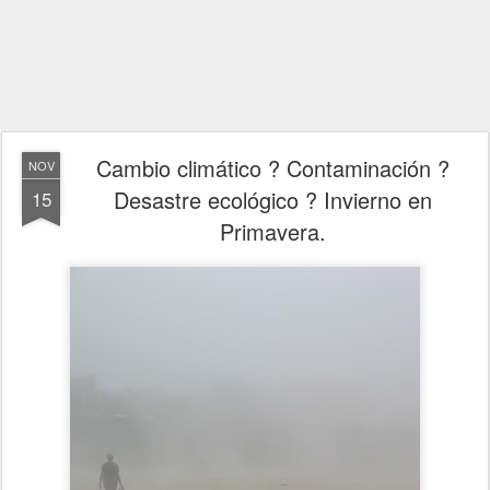
Cambio climático ? Contaminación ?
NOV
Desastre ecológico ? Invierno en
15
Primavera.